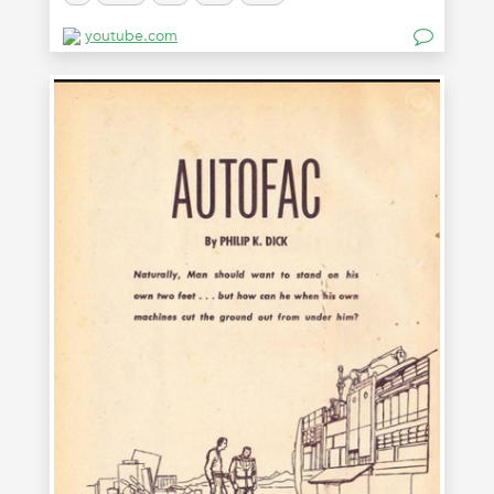
youtube.com