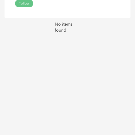
Follow
No items
found