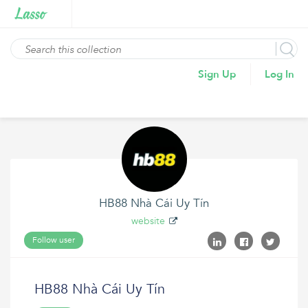
Sign Up
Log In
HB88 Nhà Cái Uy Tín
website
Follow user
HB88 Nhà Cái Uy Tín