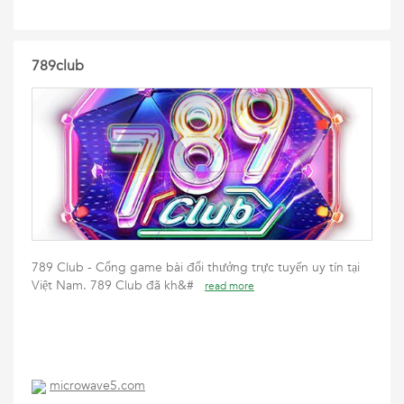
789club
789 Club - Cổng game bài đổi thưởng trực tuyến uy tín tại
Việt Nam. 789 Club đã kh&#
read more
microwave5.com