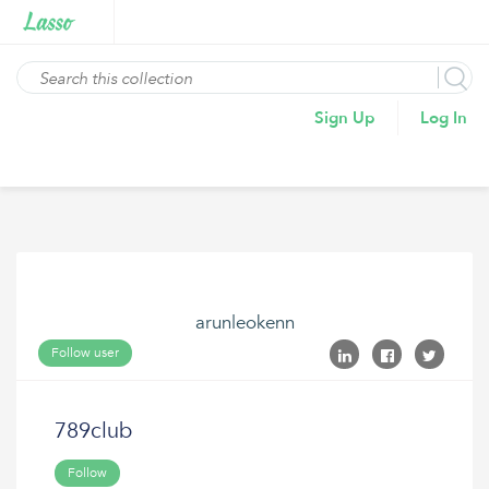
Sign Up
Log In
arunleokenn
Follow user
789club
Follow