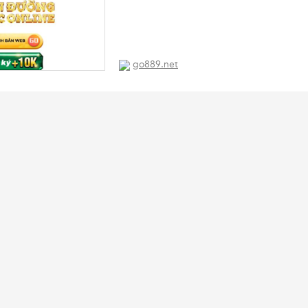
go889.net