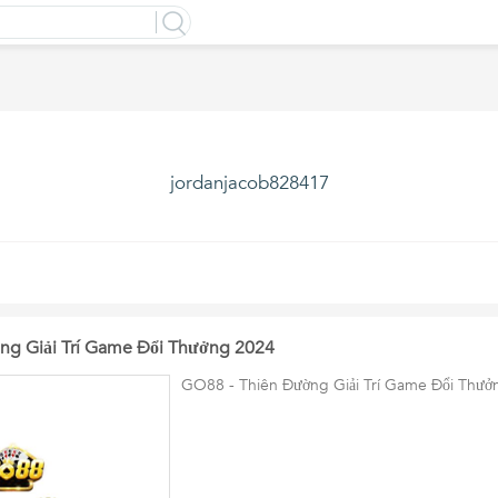
jordanjacob828417
ng Giải Trí Game Đổi Thưởng 2024
GO88 - Thiên Đường Giải Trí Game Đổi Thưở