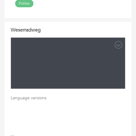
Follow
Weserradweg
Language versions