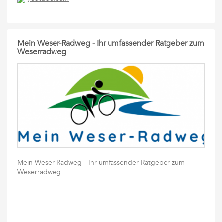
Mein Weser-Radweg - Ihr umfassender Ratgeber zum
Weserradweg
Mein Weser-Radweg - Ihr umfassender Ratgeber zum
Weserradweg