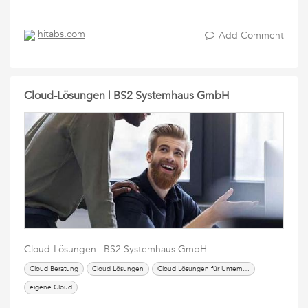
hitabs.com
Add Comment
Cloud-Lösungen | BS2 Systemhaus GmbH
Cloud-Lösungen | BS2 Systemhaus GmbH
Cloud Beratung
Cloud Lösungen
Cloud Lösungen für Unternehmen
eigene Cloud