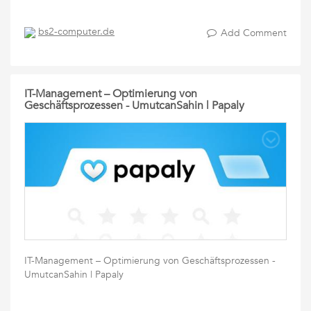
bs2-computer.de
Add Comment
IT-Management – Optimierung von
Geschäftsprozessen - UmutcanSahin | Papaly
IT-Management – Optimierung von Geschäftsprozessen -
UmutcanSahin | Papaly