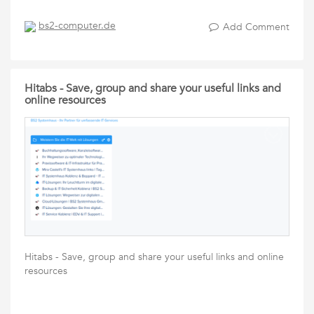
bs2-computer.de
Add Comment
Hitabs - Save, group and share your useful links and
online resources
Hitabs - Save, group and share your useful links and online
resources