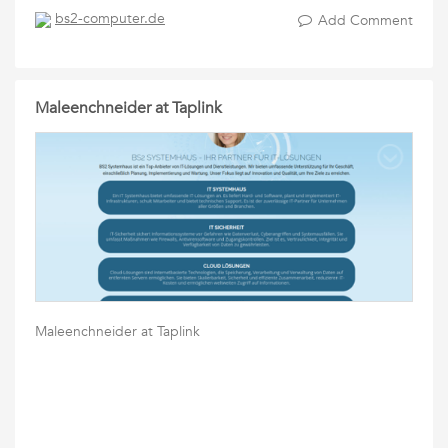
bs2-computer.de
Add Comment
Maleenchneider at Taplink
Maleenchneider at Taplink