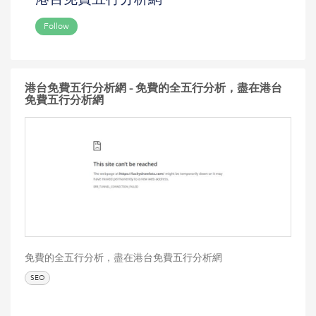
Follow
港台免費五行分析網 - 免費的全五行分析，盡在港台
免費五行分析網
免費的全五行分析，盡在港台免費五行分析網
SEO