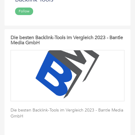
Follow
Die besten Backlink-Tools im Vergleich 2023 - Bantle
Media GmbH
Die besten Backlink-Tools im Vergleich 2023 - Bantle Media
GmbH