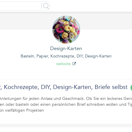
Design-Karten
Basteln, Papier, Kochrezepte, DIY, Design-Karten
website
r, Kochrezepte, DIY, Design-Karten, Briefe selbst
Anleitungen für jeden Anlass und Geschmack. Ob Sie ein leckeres Geri
en oder basteln oder einen persönlichen Brief schreiben wollen und Ti
von vielfältigen Projekten