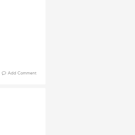
Add Comment