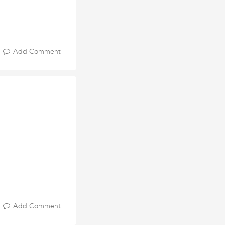
Add Comment
Add Comment