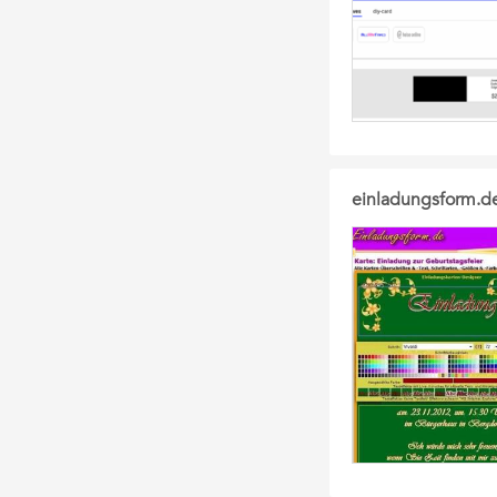
einladungsform.de