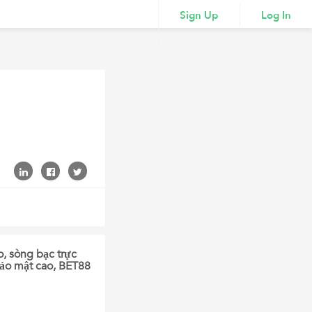
Sign Up
Log In
o, sòng bạc trực
 bảo mật cao, BET88