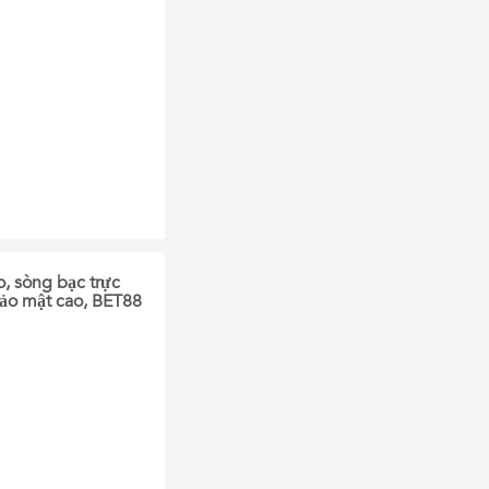
o, sòng bạc trực
 bảo mật cao, BET88