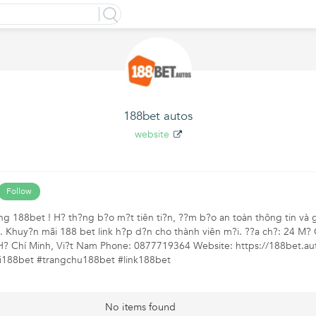
188bet autos
website
Follow
g 188bet ! H? th?ng b?o m?t tiên ti?n, ??m b?o an toàn thông tin và 
i. Khuy?n mãi 188 bet link h?p d?n cho thành viên m?i. ??a ch?: 24 M?
? Chí Minh, Vi?t Nam Phone: 0877719364 Website: https://188bet.au
i188bet #trangchu188bet #link188bet
No items found