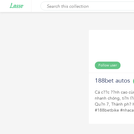
Follow user
188bet autos
Cá c??c ??nh cao cùn
nhanh chóng, ti?n l?
Qu?n 7, Thành ph? H
#188betbike #nhaca