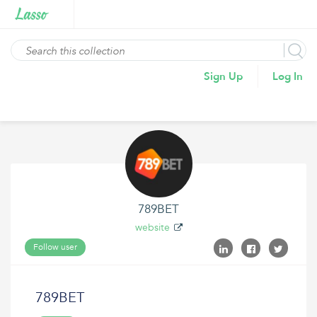
Sign Up
Log In
789BET
website
Follow user
789BET