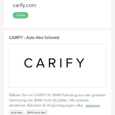
carify.com
Follow
CARIFY - Auto Abo Schweiz
Wählen Sie mit CARIFY Ihr BMW Fahrzeug aus der grössten
Sammlung von BMW Auto St.Gallen. Mit unseren
attraktiven Rabatten & Vergünstigungen w&a
read more
Auto Abo
BMW Auto Abo