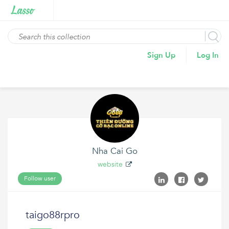
Sign Up
Log In
Nha Cai Go
website
Follow user
taigo88rpro