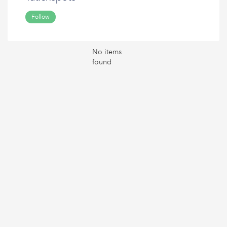
Follow
No items
found