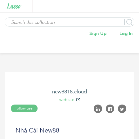
Sign Up
Log In
new8818.cloud
website
Follow user
Nhà Cái New88