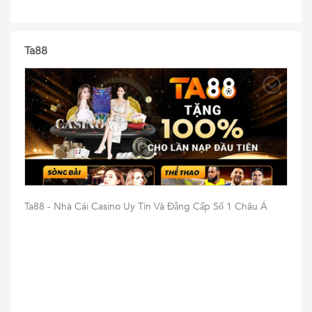
Ta88
Ta88 - Nhà Cái Casino Uy Tín Và Đẳng Cấp Số 1 Châu Á