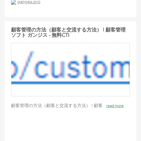
ganges.pro
顧客管理の方法（顧客と交流する方法） | 顧客管理
ソフト ガンジス - 無料CTI
顧客管理の方法（顧客と交流する方法） | 顧客
read more