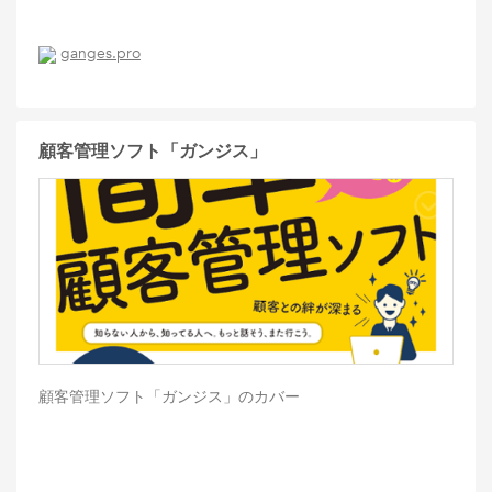
ganges.pro
顧客管理ソフト「ガンジス」
顧客管理ソフト「ガンジス」のカバー