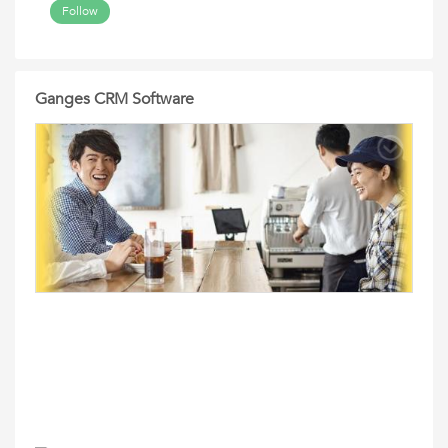
Follow
Ganges CRM Software