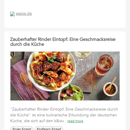
wajos.de
Zauberhafter Rinder Eintopf: Eine Geschmacksreise
durch die Küche
"Zauberhafter Rinder Eintopf: Eine Geschmacksreise durch
die Küche" ist eine kulinarische Erkundung der deutschen
Küche, die sich auf den k&ou
read more
Rinder Eintopf
Rindfleisch Eintopf