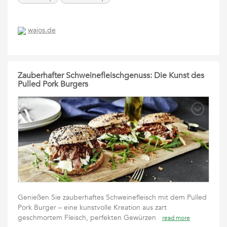
wajos.de
Zauberhafter Schweinefleischgenuss: Die Kunst des
Pulled Pork Burgers
Genießen Sie zauberhaftes Schweinefleisch mit dem Pulled
Pork Burger – eine kunstvolle Kreation aus zart
geschmortem Fleisch, perfekten Gewürzen
read more