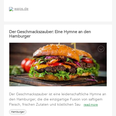
wajos.de
Der Geschmackszauber: Eine Hymne an den
Hamburger
Der Geschmackszauber ist eine leidenschaftliche Hymne an
den Hamburger, die die einzigartige Fusion von saftigem
Fleisch, frischen Zutaten und köstlichen Sau
read more
Hamburger