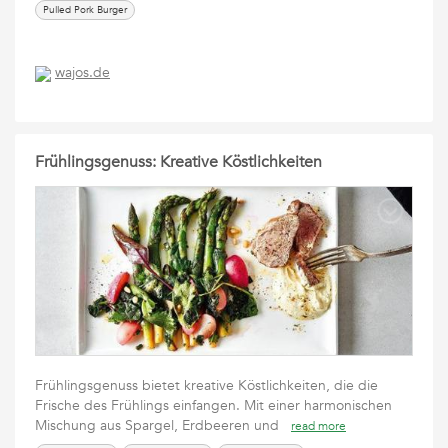
Pulled Pork Burger
wajos.de
Frühlingsgenuss: Kreative Köstlichkeiten
Frühlingsgenuss bietet kreative Köstlichkeiten, die die
Frische des Frühlings einfangen. Mit einer harmonischen
Mischung aus Spargel, Erdbeeren und
read more