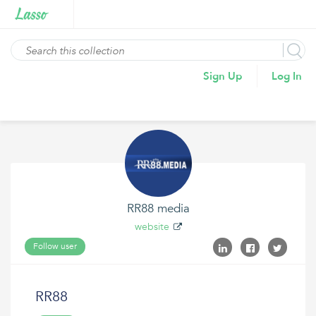
Sign Up
Log In
RR88 media
website
Follow user
RR88