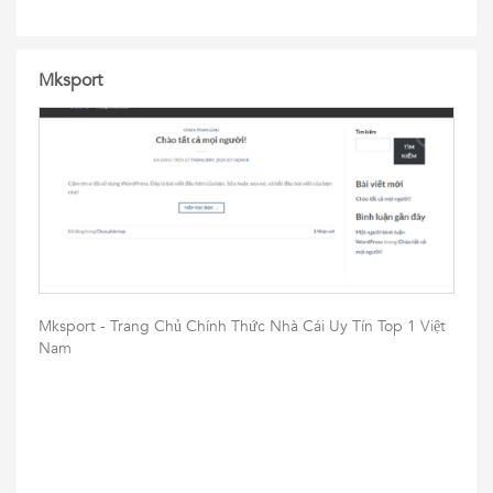
Mksport
Mksport - Trang Chủ Chính Thức Nhà Cái Uy Tín Top 1 Việt
Nam