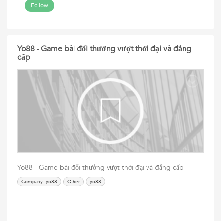
Follow
Yo88 - Game bài đổi thưởng vượt thời đại và đẳng
cấp
Yo88 - Game bài đổi thưởng vượt thời đại và đẳng cấp
Company: yo88
Other
yo88