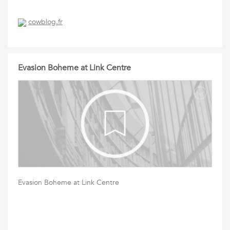
cowblog.fr
Evasion Boheme at Link Centre
Evasion Boheme at Link Centre