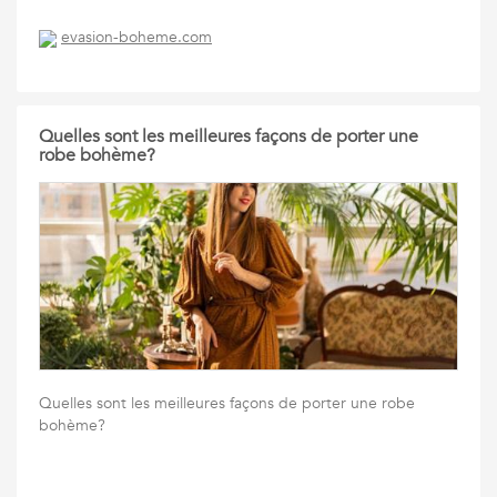
evasion-boheme.com
Quelles sont les meilleures façons de porter une
robe bohème?
Quelles sont les meilleures façons de porter une robe
bohème?