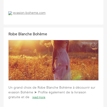
evasion-boheme.com
Robe Blanche Bohème
Un grand choix de Robe Blanche Bohème à découvrir sur
evasion Bohème ➤ Profite également de la livraison
gratuite et de
read more