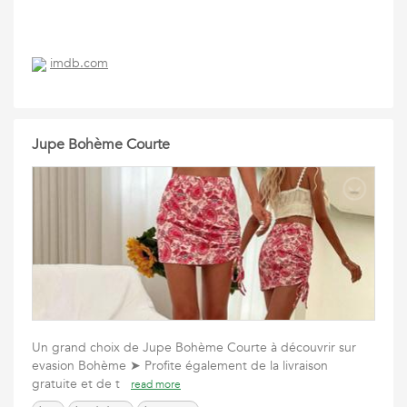
imdb.com
Jupe Bohème Courte
Un grand choix de Jupe Bohème Courte à découvrir sur
evasion Bohème ➤ Profite également de la livraison
gratuite et de t
read more