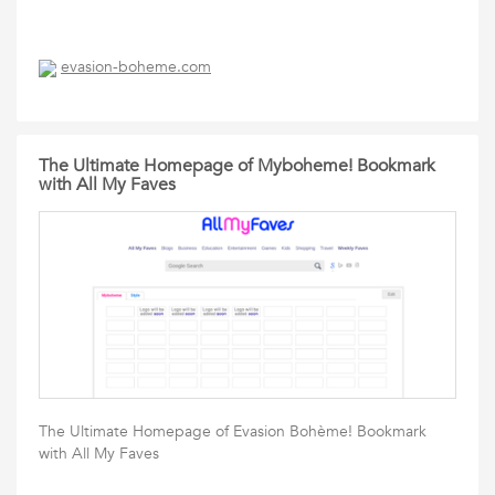
evasion-boheme.com
The Ultimate Homepage of Myboheme! Bookmark
with All My Faves
The Ultimate Homepage of Evasion Bohème! Bookmark
with All My Faves