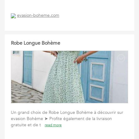
evasion-boheme.com
Robe Longue Bohème
Un grand choix de Robe Longue Bohème à découvrir sur
evasion Bohème ➤ Profite également de la livraison
gratuite et de t
read more