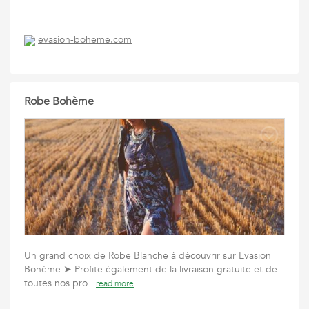
evasion-boheme.com
Robe Bohème
Un grand choix de Robe Blanche à découvrir sur Evasion
Bohème ➤ Profite également de la livraison gratuite et de
toutes nos pro
read more