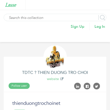
Sign Up
Log In
TDTC ? THIEN DUONG TRO CHOI
website
Follow user
thienduongtrochoinet