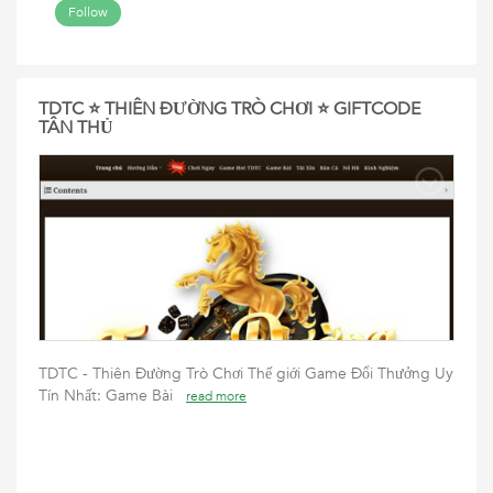
Follow
TDTC ⭐️ THIÊN ĐƯỜNG TRÒ CHƠI ⭐️ GIFTCODE
TÂN THỦ
TDTC - Thiên Đường Trò Chơi Thế giới Game Đổi Thưởng Uy
Tín Nhất: Game Bài
read more