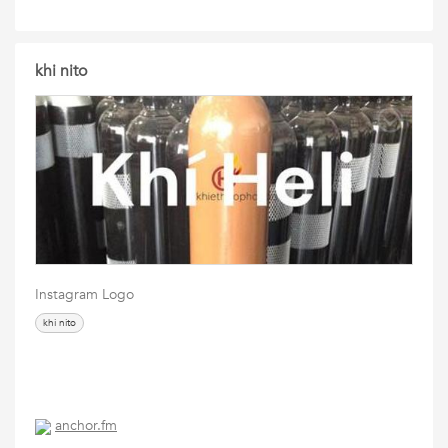
khi nito
Instagram Logo
khi nito
anchor.fm