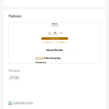
Patreon
Patreon
khi nito
patreon.com