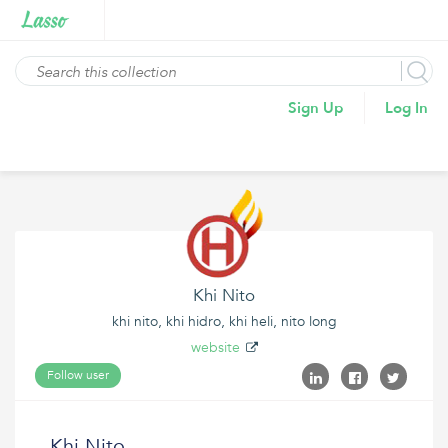
Sign Up
Log In
Khi Nito
khi nito, khi hidro, khi heli, nito long
website
Follow user
Khi Nito