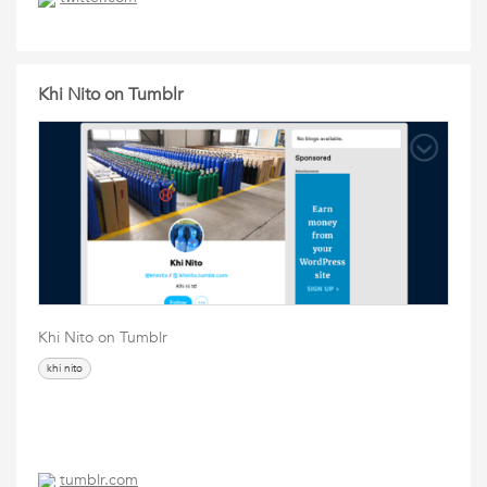
Khi Nito on Tumblr
Khi Nito on Tumblr
khi nito
tumblr.com