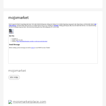
mojomarket
mojomarket
khi nito
mojomarketplace.com