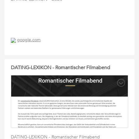
google.com
DATING-LEXIKON - Romantischer Filmabend
DATING-LEXIKON - Romantischer Filmabend