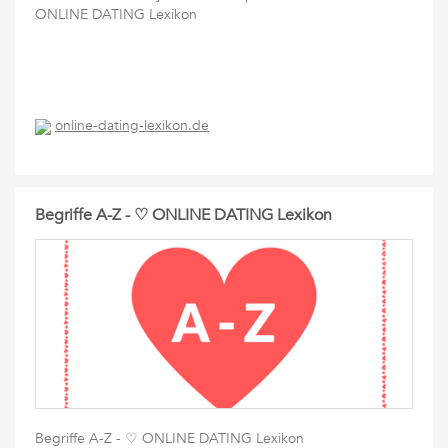
ONLINE DATING Lexikon
online-dating-lexikon.de
Begriffe A-Z - ♡ ONLINE DATING Lexikon
Begriffe A-Z - ♡ ONLINE DATING Lexikon