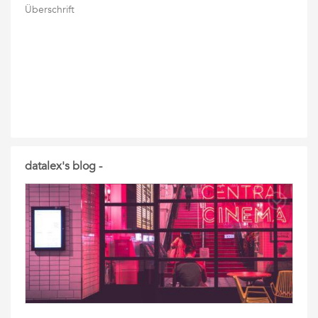
Überschrift
datalex's blog -