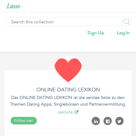
Sign Up
Log In
ONLINE DATING LEXIKON
Das ONLINE DATING LEXIKON ist die seriöse Seite zu den
Themen Dating Apps, Singlebörsen und Partnervermittlung.
website
Follow user