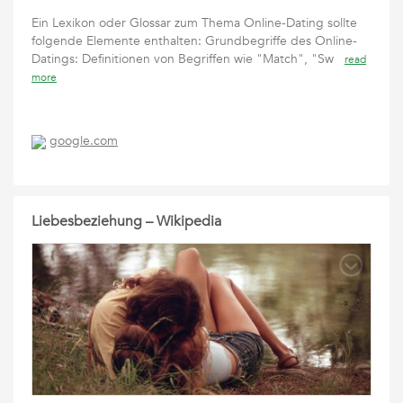
Ein Lexikon oder Glossar zum Thema Online-Dating sollte
folgende Elemente enthalten: Grundbegriffe des Online-
Datings: Definitionen von Begriffen wie "Match", "Sw
read
more
google.com
Liebesbeziehung – Wikipedia