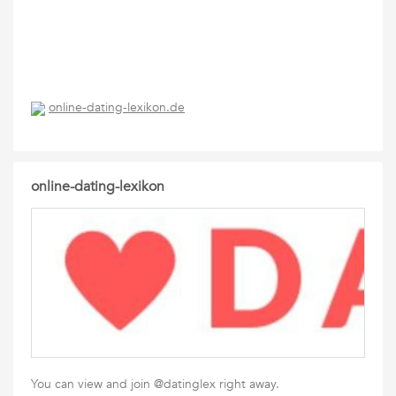
online-dating-lexikon.de
online-dating-lexikon
You can view and join @datinglex right away.