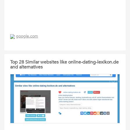
google.com
Top 28 Similar websites like online-dating-lexikon.de
and alternatives