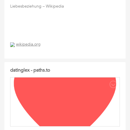
Liebesbeziehung – Wikipedia
wikipedia.org
datinglex - paths.to