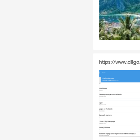
https://www.diig