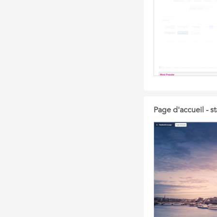
Page d'accueil - s