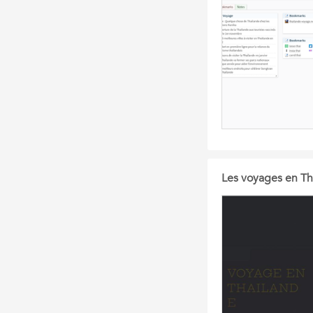
Les voyages en Th