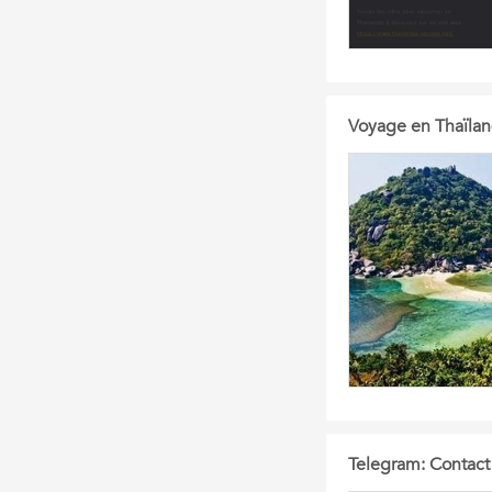
Voyage en Thaïlan
Telegram: Contac