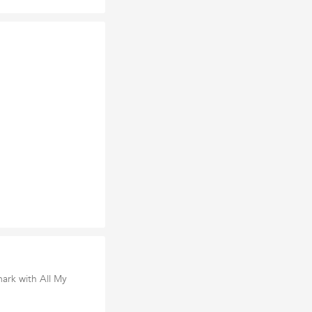
ark with All My