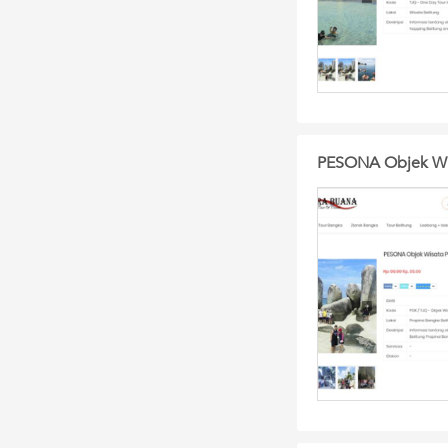
PESONA Objek Wis