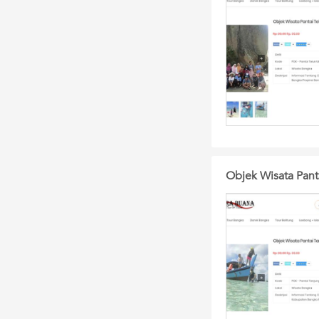
Objek Wisata Pant