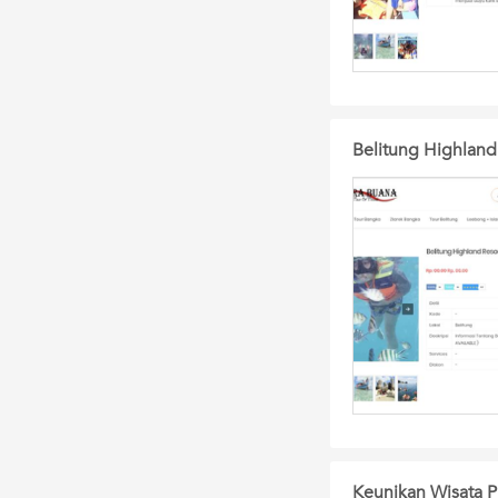
Belitung Highland
Keunikan Wisata P