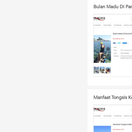
Bulan Madu Di Pan
Manfaat Tongsis K