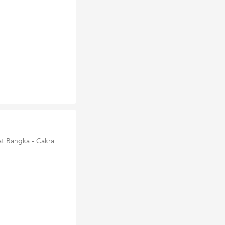
at Bangka - Cakra