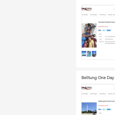
Belitung One Day 