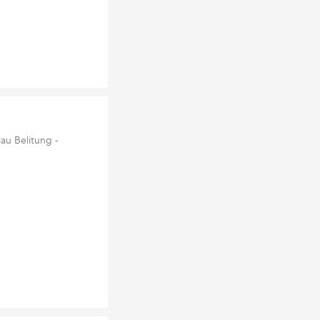
u Belitung -