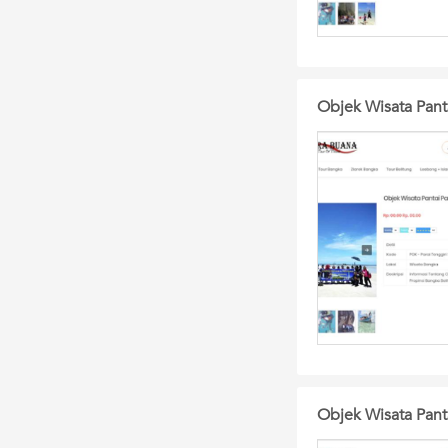
Objek Wisata Pant
Objek Wisata Pant