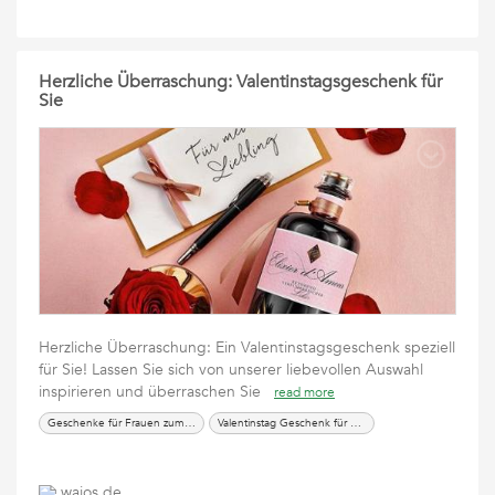
Herzliche Überraschung: Valentinstagsgeschenk für
Sie
Herzliche Überraschung: Ein Valentinstagsgeschenk speziell
für Sie! Lassen Sie sich von unserer liebevollen Auswahl
inspirieren und überraschen Sie
read more
Geschenke für Frauen zum Valentinstag
Valentinstag Geschenk für Frauen
wajos.de