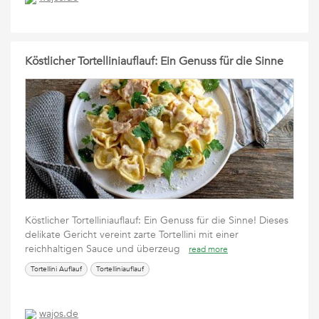
Köstlicher Tortelliniauflauf: Ein Genuss für die Sinne
Köstlicher Tortelliniauflauf: Ein Genuss für die Sinne! Dieses
delikate Gericht vereint zarte Tortellini mit einer
reichhaltigen Sauce und überzeug
read more
Tortellini Auflauf
Tortelliniauflauf
wajos.de