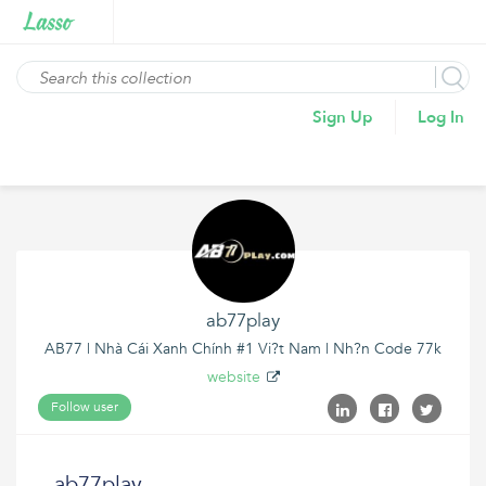
Sign Up
Log In
ab77play
AB77 | Nhà Cái Xanh Chính #1 Vi?t Nam | Nh?n Code 77k
website
Follow user
ab77play