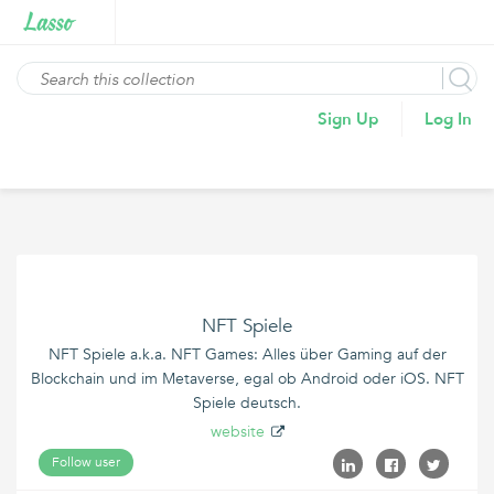
Sign Up
Log In
NFT Spiele
NFT Spiele a.k.a. NFT Games: Alles über Gaming auf der
Blockchain und im Metaverse, egal ob Android oder iOS. NFT
Spiele deutsch.
website
Follow user