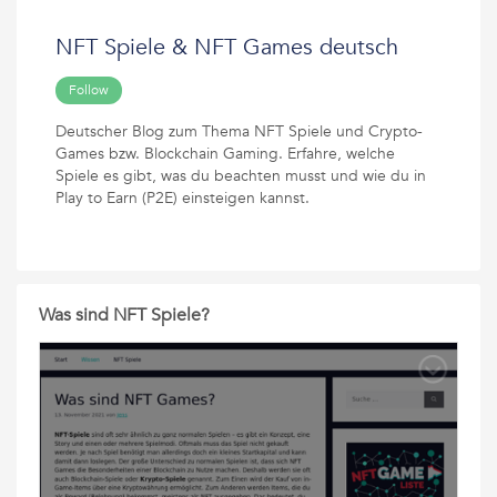
NFT Spiele & NFT Games deutsch
Follow
Deutscher Blog zum Thema NFT Spiele und Crypto-
Games bzw. Blockchain Gaming. Erfahre, welche
Spiele es gibt, was du beachten musst und wie du in
Play to Earn (P2E) einsteigen kannst.
Was sind NFT Spiele?