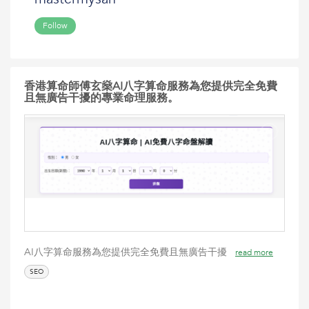
Follow
香港算命師傅玄燊AI八字算命服務為您提供完全免費
且無廣告干擾的專業命理服務。
AI八字算命服務為您提供完全免費且無廣告干擾
read more
SEO