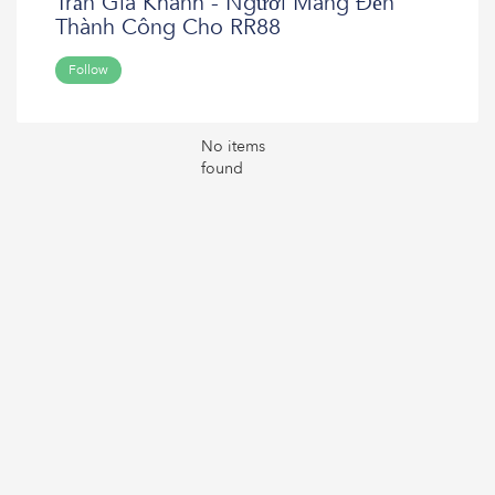
Trần Gia Khánh - Người Mang Đến
Thành Công Cho RR88
Follow
No items
found