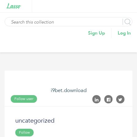
Sign Up
Log In
i9bet.download
Follow user
uncategorized
Follow