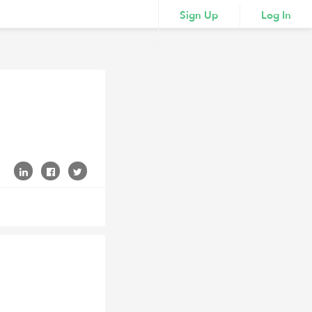
Sign Up
Log In