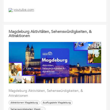
youtube.com
Magdeburg Aktivitäten, Sehenswürdigkeiten, &
Attraktionen
Magdeburg Aktivitäten, Sehenswürdigkeiten, &
Attraktionen
Attraktionen Magdeburg
Ausflugsziele Magdeburg
Sehenswürdigkeiten Magdeburg