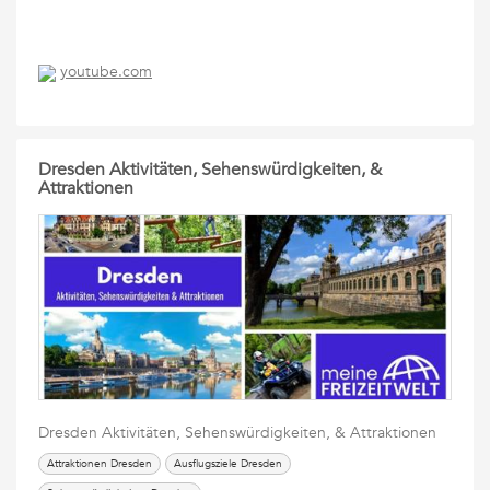
youtube.com
Dresden Aktivitäten, Sehenswürdigkeiten, &
Attraktionen
Dresden Aktivitäten, Sehenswürdigkeiten, & Attraktionen
Attraktionen Dresden
Ausflugsziele Dresden