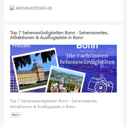
abenteuerfreizeit.de
Top 7 Sehenswürdigkeiten Bonn - Sehenswertes,
Attraktionen & Ausflugsziele in Bonn
Top 7 Sehenswürdigkeiten Bonn - Sehenswertes,
Attraktionen & Ausflugsziele in Bonn
Bonn