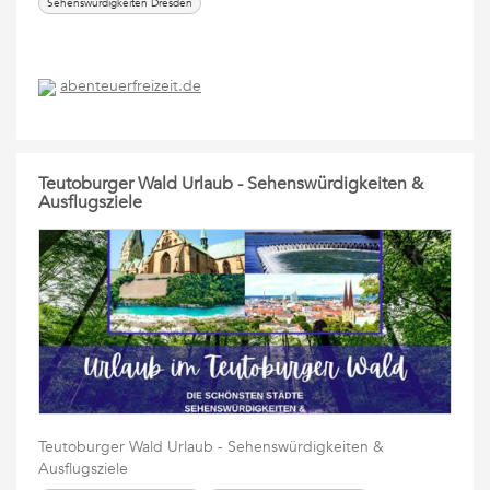
Sehenswürdigkeiten Dresden
abenteuerfreizeit.de
Teutoburger Wald Urlaub - Sehenswürdigkeiten &
Ausflugsziele
Teutoburger Wald Urlaub - Sehenswürdigkeiten &
Ausflugsziele