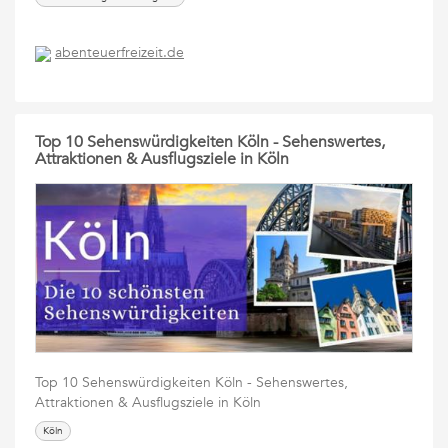
abenteuerfreizeit.de
Top 10 Sehenswürdigkeiten Köln - Sehenswertes,
Attraktionen & Ausflugsziele in Köln
Top 10 Sehenswürdigkeiten Köln - Sehenswertes,
Attraktionen & Ausflugsziele in Köln
Köln