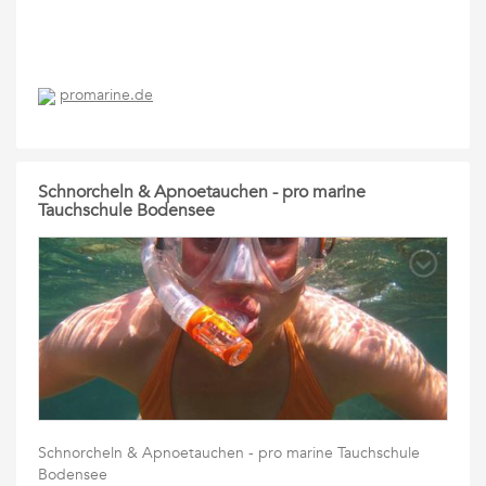
promarine.de
Schnorcheln & Apnoetauchen - pro marine
Tauchschule Bodensee
Schnorcheln & Apnoetauchen - pro marine Tauchschule
Bodensee