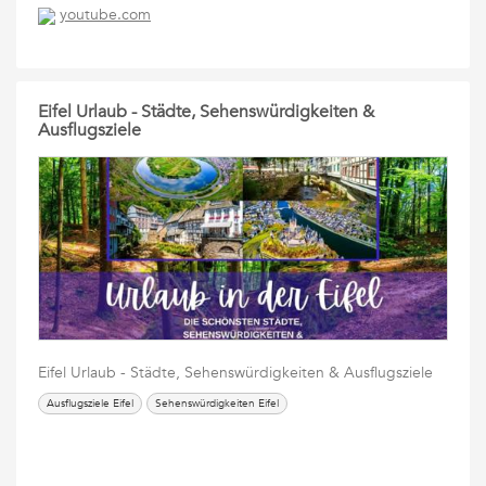
youtube.com
Eifel Urlaub - Städte, Sehenswürdigkeiten &
Ausflugsziele
Eifel Urlaub - Städte, Sehenswürdigkeiten & Ausflugsziele
Ausflugsziele Eifel
Sehenswürdigkeiten Eifel