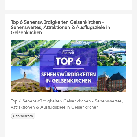
Top 6 Sehenswürdigkeiten Gelsenkirchen -
Sehenswertes, Attraktionen & Ausflugsziele in
Gelsenkirchen
Top 6 Sehenswürdigkeiten Gelsenkirchen - Sehenswertes,
Attraktionen & Ausflugsziele in Gelsenkirchen
Gelsenkirchen