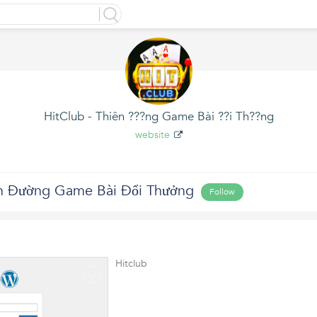
HitClub - Thiên ???ng Game Bài ??i Th??ng
website
ên Đường Game Bài Đổi Thưởng
Follow
Hitclub