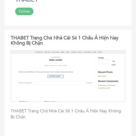
Follow
THABET Trang Chủ Nhà Cái Số 1 Châu Á Hiện Nay
Không Bị Chặn
THABET Trang Chủ Nhà Cái Số 1 Châu Á Hiện Nay Không
Bị Chặn