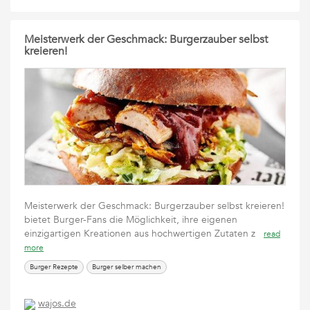
Meisterwerk der Geschmack: Burgerzauber selbst
kreieren!
Meisterwerk der Geschmack: Burgerzauber selbst kreieren!
bietet Burger-Fans die Möglichkeit, ihre eigenen
einzigartigen Kreationen aus hochwertigen Zutaten z
read
more
Burger Rezepte
Burger selber machen
wajos.de