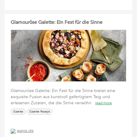
Glamouröse Galette: Ein Fest für die Sinne
Glamouröse Galette: Ein Fest für die Sinne bietet eine
exquisite Fusion aus kunstvoll gefertigtem Teig und
erlesenen Zutaten, die die Sinne verwöhn
read more
Galette
Galette Rezept
wajos.de