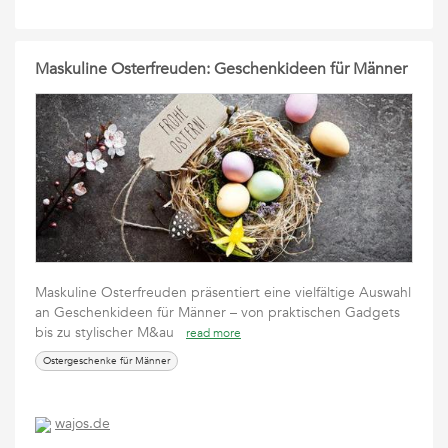
Maskuline Osterfreuden: Geschenkideen für Männer
Maskuline Osterfreuden präsentiert eine vielfältige Auswahl
an Geschenkideen für Männer – von praktischen Gadgets
bis zu stylischer M&au
read more
Ostergeschenke für Männer
wajos.de