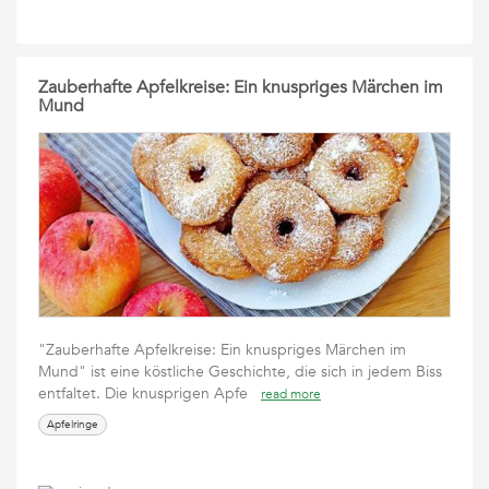
Zauberhafte Apfelkreise: Ein knuspriges Märchen im
Mund
"Zauberhafte Apfelkreise: Ein knuspriges Märchen im
Mund" ist eine köstliche Geschichte, die sich in jedem Biss
entfaltet. Die knusprigen Apfe
read more
Apfelringe