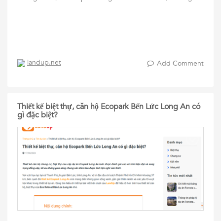
landup.net
Add Comment
Thiết kế biệt thự, căn hộ Ecopark Bến Lức Long An có
gì đặc biệt?