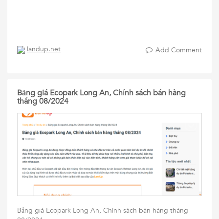
landup.net
Add Comment
Bảng giá Ecopark Long An, Chính sách bán hàng
tháng 08/2024
Bảng giá Ecopark Long An, Chính sách bán hàng tháng