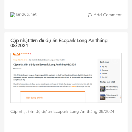
landup.net
Add Comment
Cập nhật tiến độ dự án Ecopark Long An tháng
08/2024
Cập nhật tiến độ dự án Ecopark Long An tháng 08/2024