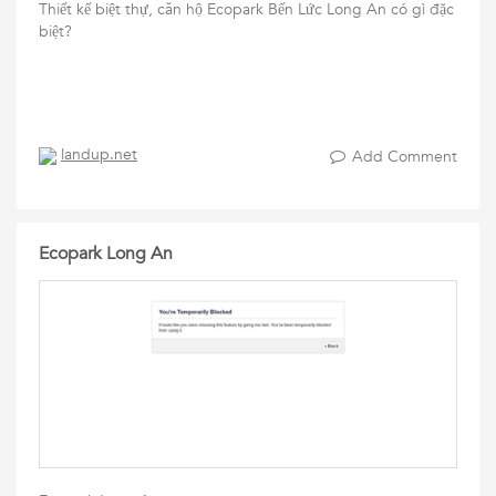
Thiết kế biệt thự, căn hộ Ecopark Bến Lức Long An có gì đặc
biệt?
landup.net
Add Comment
Ecopark Long An