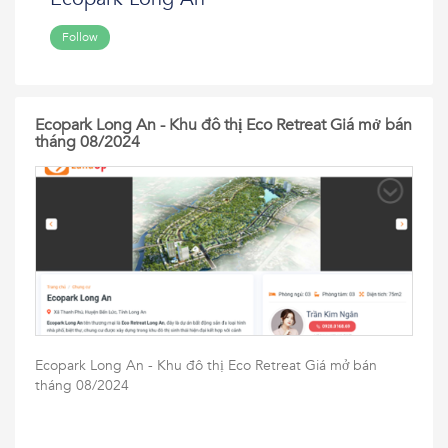
Follow
Ecopark Long An - Khu đô thị Eco Retreat Giá mở bán
tháng 08/2024
Ecopark Long An - Khu đô thị Eco Retreat Giá mở bán
tháng 08/2024