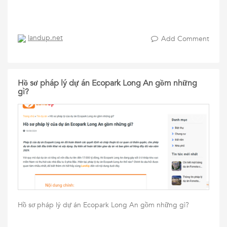
landup.net
Add Comment
Hồ sơ pháp lý dự án Ecopark Long An gồm những
gì?
Hồ sơ pháp lý dự án Ecopark Long An gồm những gì?