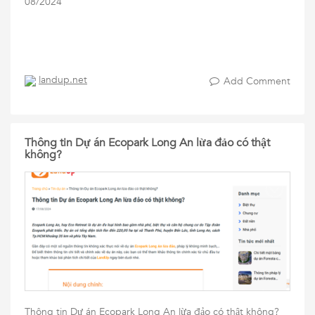
08/2024
landup.net
Add Comment
Thông tin Dự án Ecopark Long An lừa đảo có thật
không?
Thông tin Dự án Ecopark Long An lừa đảo có thật không?