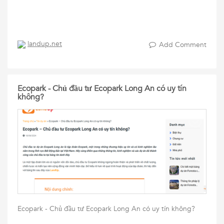
landup.net
Add Comment
Ecopark - Chủ đầu tư Ecopark Long An có uy tín
không?
Ecopark - Chủ đầu tư Ecopark Long An có uy tín không?