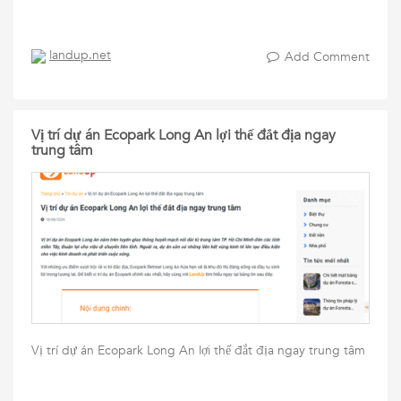
landup.net
Add Comment
Vị trí dự án Ecopark Long An lợi thế đắt địa ngay
trung tâm
Vị trí dự án Ecopark Long An lợi thế đắt địa ngay trung tâm