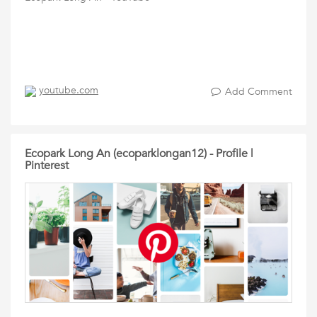
youtube.com
Add Comment
Ecopark Long An (ecoparklongan12) - Profile |
Pinterest