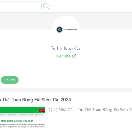
Ty Le Nha Cai
website
Follow
in Thể Thao Bóng Đá Siêu Tốc 2024
Tỷ Lệ Nhà Cái – Tin Thể Thao Bóng Đá Siêu 