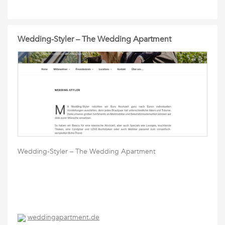
Wedding-Styler – The Wedding Apartment
Wedding-Styler – The Wedding Apartment
weddingapartment.de