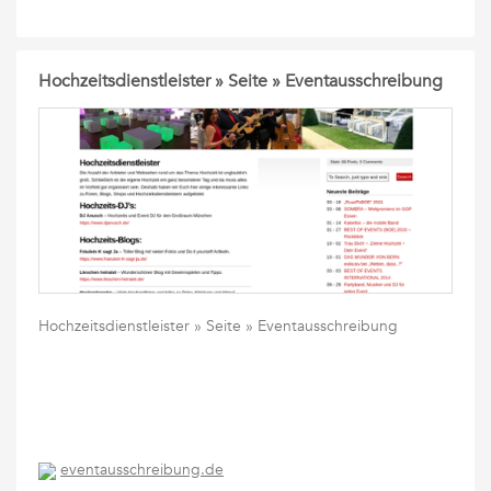
Hochzeitsdienstleister » Seite » Eventausschreibung
Hochzeitsdienstleister » Seite » Eventausschreibung
eventausschreibung.de