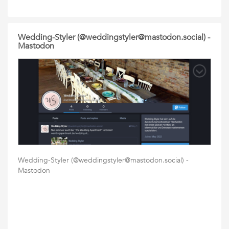
Wedding-Styler (@weddingstyler@mastodon.social) -
Mastodon
Wedding-Styler (@weddingstyler@mastodon.social) -
Mastodon