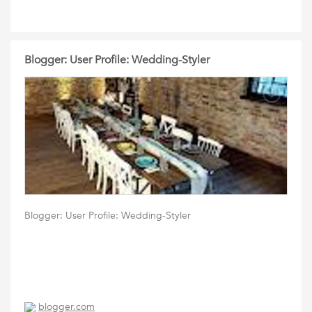
Blogger: User Profile: Wedding-Styler
Blogger: User Profile: Wedding-Styler
blogger.com