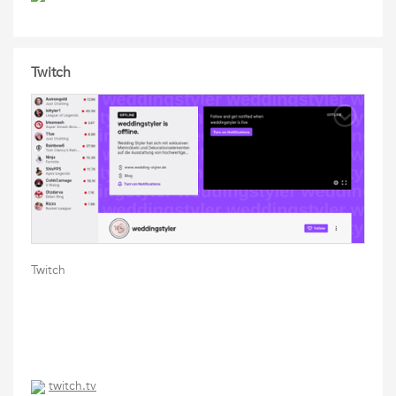
Twitch
Twitch
twitch.tv