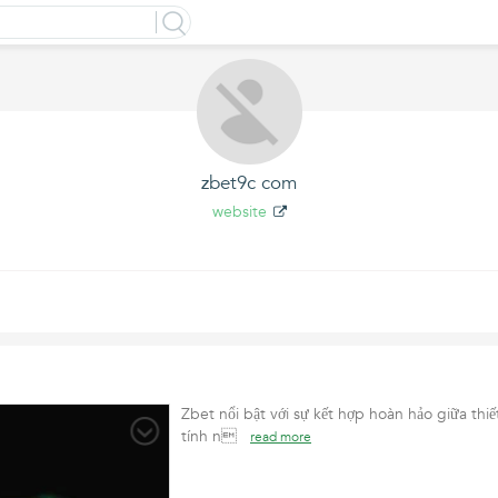
zbet9c com
website
Zbet nổi bật với sự kết hợp hoàn hảo giữa thiế
tính n
read more