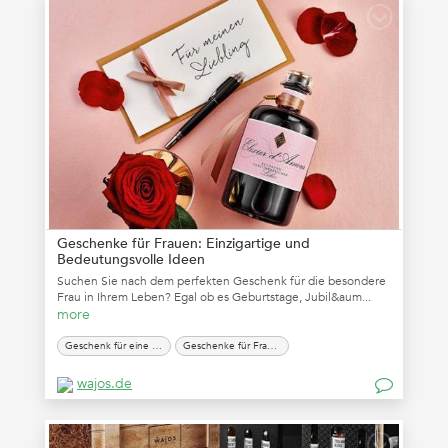
Geschenke für Frauen: Einzigartige und
Bedeutungsvolle Ideen
Suchen Sie nach dem perfekten Geschenk für die besondere
Frau in Ihrem Leben? Egal ob es Geburtstage, Jubil&aum...
more
Geschenk für eine Frau
Geschenke für Frauen
wajos.de