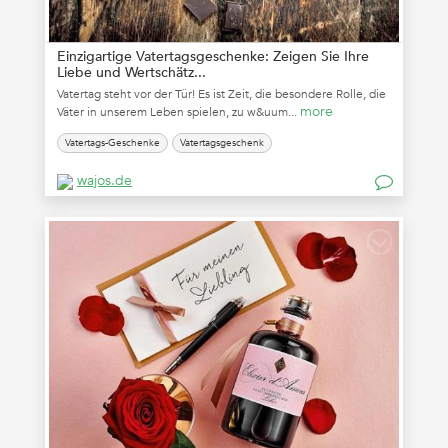
Einzigartige Vatertagsgeschenke: Zeigen Sie Ihre
Liebe und Wertschätz...
Vatertag steht vor der Tür! Es ist Zeit, die besondere Rolle, die
more
Väter in unserem Leben spielen, zu w&uum...
Vatertags-Geschenke
Vatertagsgeschenk
wajos.de