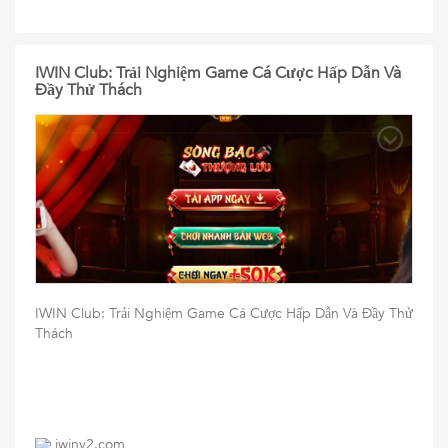
IWIN Club: Trải Nghiệm Game Cá Cược Hấp Dẫn Và
Đầy Thử Thách
IWIN Club: Trải Nghiệm Game Cá Cược Hấp Dẫn Và Đầy Thử
Thách
iwinv2.com