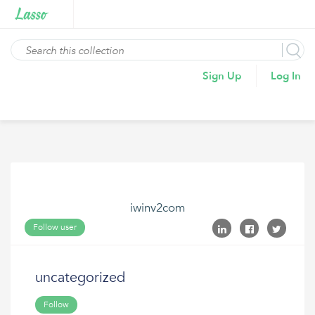
Sign Up
Log In
iwinv2com
Follow user
uncategorized
Follow