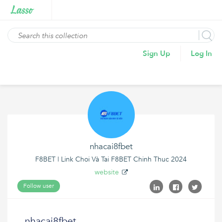
Sign Up
Log In
nhacai8fbet
F8BET | Link Choi Và Tai F8BET Chinh Thuc 2024
website
Follow user
nhacai8fbet