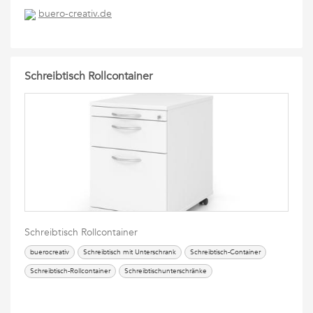
buero-creativ.de
Schreibtisch Rollcontainer
Schreibtisch Rollcontainer
buerocreativ
Schreibtisch mit Unterschrank
Schreibtisch-Container
Schreibtisch-Rollcontainer
Schreibtischunterschränke