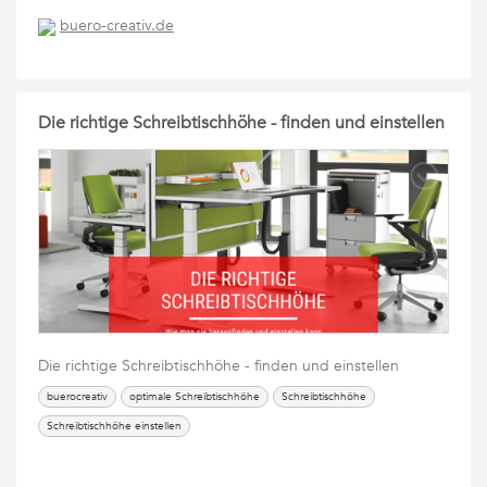
buero-creativ.de
Die richtige Schreibtischhöhe - finden und einstellen
Die richtige Schreibtischhöhe - finden und einstellen
buerocreativ
optimale Schreibtischhöhe
Schreibtischhöhe
Schreibtischhöhe einstellen