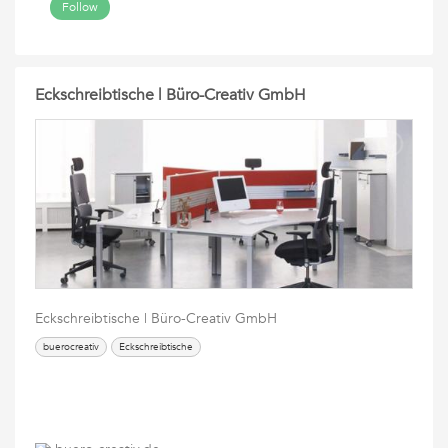
Follow
Eckschreibtische | Büro-Creativ GmbH
Eckschreibtische | Büro-Creativ GmbH
buerocreativ
Eckschreibtische