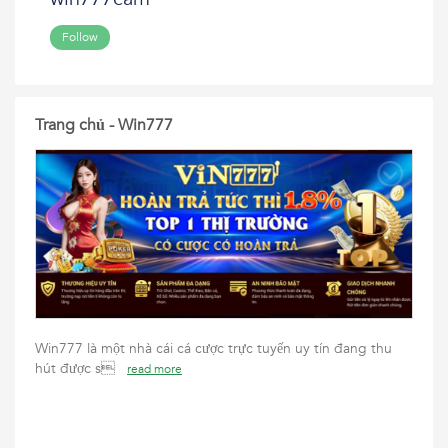
Follow
Trang chủ - Win777
Win777 là một nhà cái cá cược trực tuyến uy tín đang thu
hút được s
read more