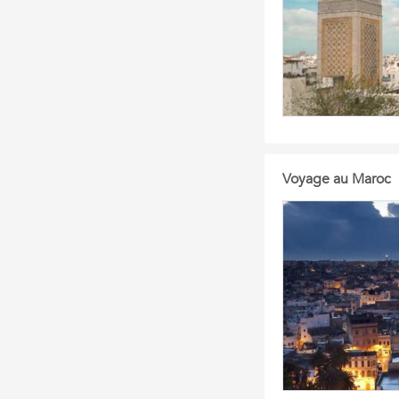
Voyage au Maroc