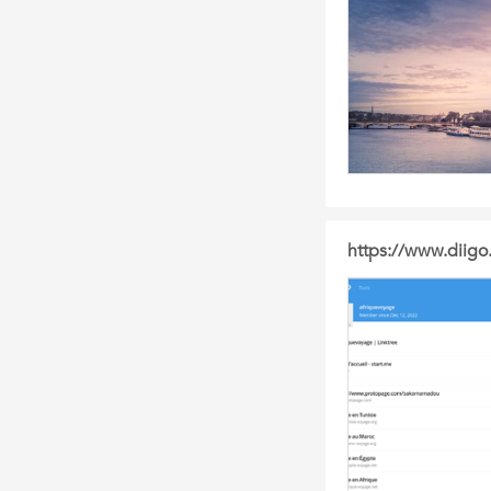
https://www.diig