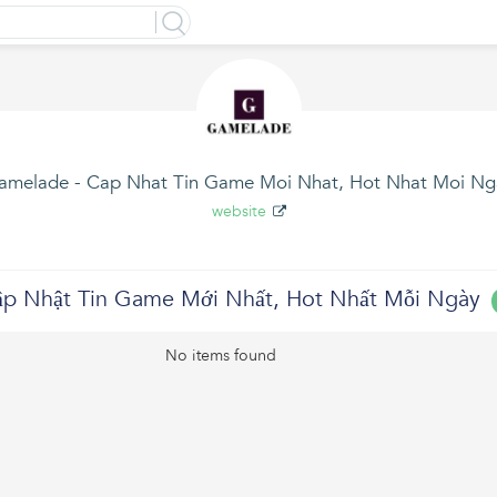
amelade - Cap Nhat Tin Game Moi Nhat, Hot Nhat Moi Ng
website
p Nhật Tin Game Mới Nhất, Hot Nhất Mỗi Ngày
No items found